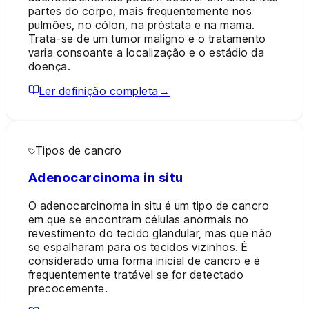
partes do corpo, mais frequentemente nos
pulmões, no cólon, na próstata e na mama.
Trata-se de um tumor maligno e o tratamento
varia consoante a localização e o estádio da
doença.
Ler definição completa
→
Tipos de cancro
Adenocarcinoma in situ
O adenocarcinoma in situ é um tipo de cancro
em que se encontram células anormais no
revestimento do tecido glandular, mas que não
se espalharam para os tecidos vizinhos. É
considerado uma forma inicial de cancro e é
frequentemente tratável se for detectado
precocemente.