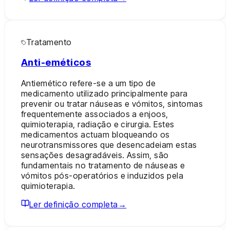
Tratamento
Anti-eméticos
Antiemético refere-se a um tipo de
medicamento utilizado principalmente para
prevenir ou tratar náuseas e vómitos, sintomas
frequentemente associados a enjoos,
quimioterapia, radiação e cirurgia. Estes
medicamentos actuam bloqueando os
neurotransmissores que desencadeiam estas
sensações desagradáveis. Assim, são
fundamentais no tratamento de náuseas e
vómitos pós-operatórios e induzidos pela
quimioterapia.
Ler definição completa
→