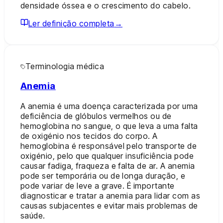
densidade óssea e o crescimento do cabelo.
Ler definição completa
→
Terminologia médica
Anemia
A anemia é uma doença caracterizada por uma
deficiência de glóbulos vermelhos ou de
hemoglobina no sangue, o que leva a uma falta
de oxigénio nos tecidos do corpo. A
hemoglobina é responsável pelo transporte de
oxigénio, pelo que qualquer insuficiência pode
causar fadiga, fraqueza e falta de ar. A anemia
pode ser temporária ou de longa duração, e
pode variar de leve a grave. É importante
diagnosticar e tratar a anemia para lidar com as
causas subjacentes e evitar mais problemas de
saúde.