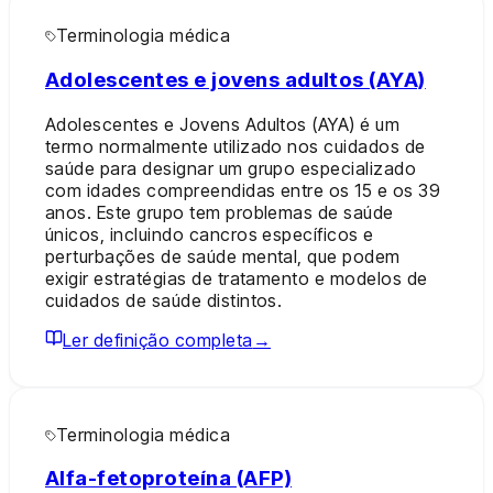
Terminologia médica
Adolescentes e jovens adultos (AYA)
Adolescentes e Jovens Adultos (AYA) é um
termo normalmente utilizado nos cuidados de
saúde para designar um grupo especializado
com idades compreendidas entre os 15 e os 39
anos. Este grupo tem problemas de saúde
únicos, incluindo cancros específicos e
perturbações de saúde mental, que podem
exigir estratégias de tratamento e modelos de
cuidados de saúde distintos.
Ler definição completa
→
Terminologia médica
Alfa-fetoproteína (AFP)