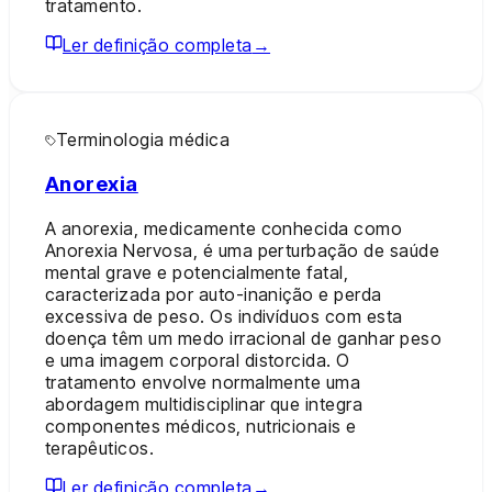
tratamento.
Ler definição completa
→
Terminologia médica
Anorexia
A anorexia, medicamente conhecida como
Anorexia Nervosa, é uma perturbação de saúde
mental grave e potencialmente fatal,
caracterizada por auto-inanição e perda
excessiva de peso. Os indivíduos com esta
doença têm um medo irracional de ganhar peso
e uma imagem corporal distorcida. O
tratamento envolve normalmente uma
abordagem multidisciplinar que integra
componentes médicos, nutricionais e
terapêuticos.
Ler definição completa
→