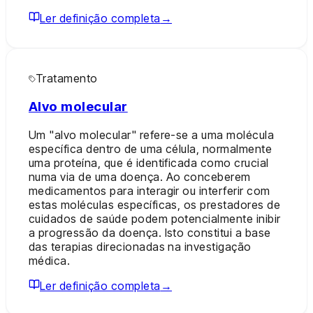
Ler definição completa
→
Tratamento
Alvo molecular
Um "alvo molecular" refere-se a uma molécula
específica dentro de uma célula, normalmente
uma proteína, que é identificada como crucial
numa via de uma doença. Ao conceberem
medicamentos para interagir ou interferir com
estas moléculas específicas, os prestadores de
cuidados de saúde podem potencialmente inibir
a progressão da doença. Isto constitui a base
das terapias direcionadas na investigação
médica.
Ler definição completa
→