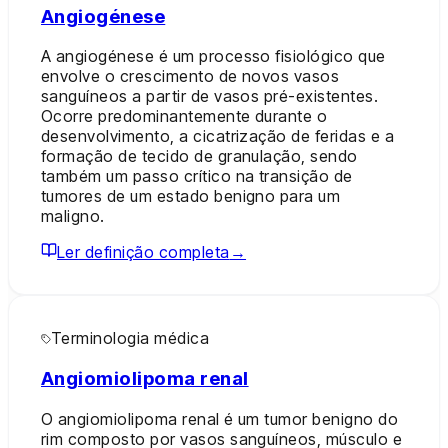
Angiogénese
A angiogénese é um processo fisiológico que
envolve o crescimento de novos vasos
sanguíneos a partir de vasos pré-existentes.
Ocorre predominantemente durante o
desenvolvimento, a cicatrização de feridas e a
formação de tecido de granulação, sendo
também um passo crítico na transição de
tumores de um estado benigno para um
maligno.
Ler definição completa
→
Terminologia médica
Angiomiolipoma renal
O angiomiolipoma renal é um tumor benigno do
rim composto por vasos sanguíneos, músculo e