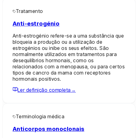
Tratamento
Anti-estrogénio
Anti-estrogénio refere-se a uma substância que
bloqueia a produção ou a utilização de
estrogénios ou inibe os seus efeitos. São
normalmente utilizados em tratamentos para
desequilíbrios hormonais, como os
relacionados com a menopausa, ou para certos
tipos de cancro da mama com receptores
hormonais positivos.
Ler definição completa
→
Terminologia médica
Anticorpos monoclonais