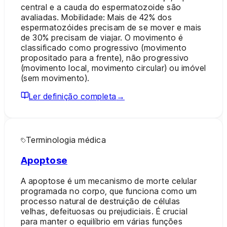
central e a cauda do espermatozoide são
avaliadas. Mobilidade: Mais de 42% dos
espermatozóides precisam de se mover e mais
de 30% precisam de viajar. O movimento é
classificado como progressivo (movimento
propositado para a frente), não progressivo
(movimento local, movimento circular) ou imóvel
(sem movimento).
Ler definição completa
→
Terminologia médica
Apoptose
A apoptose é um mecanismo de morte celular
programada no corpo, que funciona como um
processo natural de destruição de células
velhas, defeituosas ou prejudiciais. É crucial
para manter o equilíbrio em várias funções