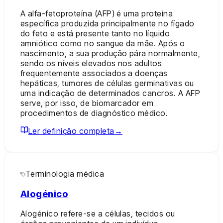
A alfa-fetoproteína (AFP) é uma proteína
específica produzida principalmente no fígado
do feto e está presente tanto no líquido
amniótico como no sangue da mãe. Após o
nascimento, a sua produção pára normalmente,
sendo os níveis elevados nos adultos
frequentemente associados a doenças
hepáticas, tumores de células germinativas ou
uma indicação de determinados cancros. A AFP
serve, por isso, de biomarcador em
procedimentos de diagnóstico médico.
Ler definição completa
→
Terminologia médica
Alogénico
Alogénico refere-se a células, tecidos ou