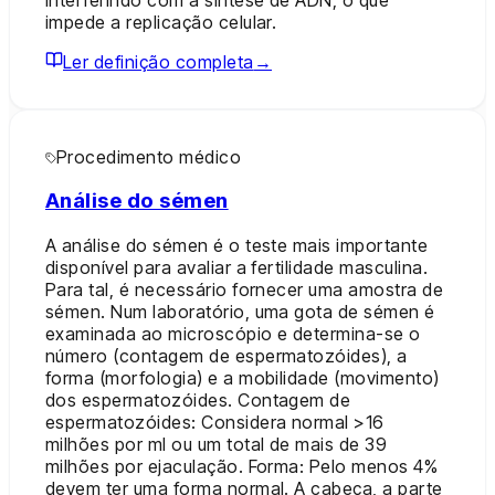
impede a replicação celular.
Ler definição completa
→
Procedimento médico
Análise do sémen
A análise do sémen é o teste mais importante
disponível para avaliar a fertilidade masculina.
Para tal, é necessário fornecer uma amostra de
sémen. Num laboratório, uma gota de sémen é
examinada ao microscópio e determina-se o
número (contagem de espermatozóides), a
forma (morfologia) e a mobilidade (movimento)
dos espermatozóides. Contagem de
espermatozóides: Considera normal >16
milhões por ml ou um total de mais de 39
milhões por ejaculação. Forma: Pelo menos 4%
devem ter uma forma normal. A cabeça, a parte