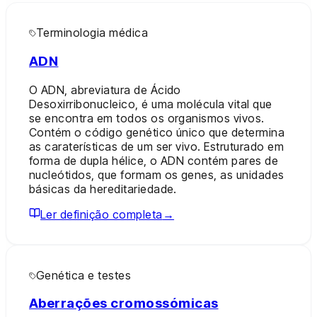
Terminologia médica
ADN
O ADN, abreviatura de Ácido
Desoxirribonucleico, é uma molécula vital que
se encontra em todos os organismos vivos.
Contém o código genético único que determina
as caraterísticas de um ser vivo. Estruturado em
forma de dupla hélice, o ADN contém pares de
nucleótidos, que formam os genes, as unidades
básicas da hereditariedade.
Ler definição completa
→
Genética e testes
Aberrações cromossómicas