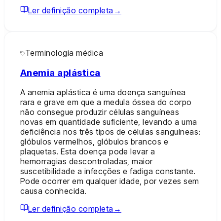
Ler definição completa
→
Terminologia médica
Anemia aplástica
A anemia aplástica é uma doença sanguínea
rara e grave em que a medula óssea do corpo
não consegue produzir células sanguíneas
novas em quantidade suficiente, levando a uma
deficiência nos três tipos de células sanguíneas:
glóbulos vermelhos, glóbulos brancos e
plaquetas. Esta doença pode levar a
hemorragias descontroladas, maior
suscetibilidade a infecções e fadiga constante.
Pode ocorrer em qualquer idade, por vezes sem
causa conhecida.
Ler definição completa
→