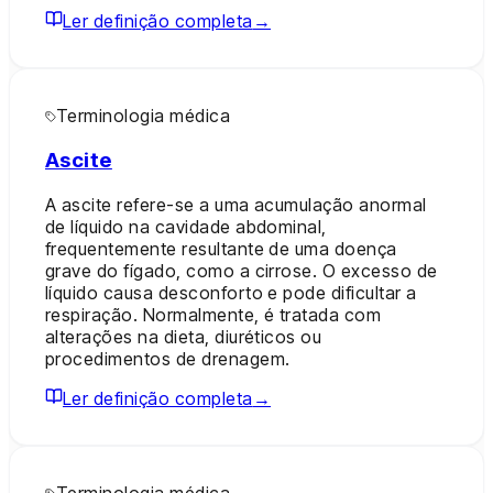
Ler definição completa
→
Terminologia médica
Ascite
A ascite refere-se a uma acumulação anormal
de líquido na cavidade abdominal,
frequentemente resultante de uma doença
grave do fígado, como a cirrose. O excesso de
líquido causa desconforto e pode dificultar a
respiração. Normalmente, é tratada com
alterações na dieta, diuréticos ou
procedimentos de drenagem.
Ler definição completa
→
Terminologia médica