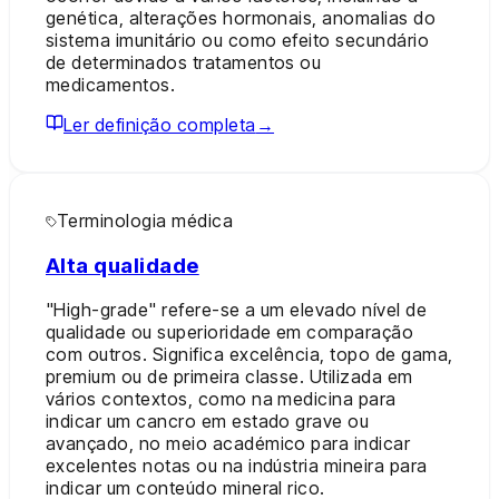
genética, alterações hormonais, anomalias do
sistema imunitário ou como efeito secundário
de determinados tratamentos ou
medicamentos.
Ler definição completa
→
Terminologia médica
Alta qualidade
"High-grade" refere-se a um elevado nível de
qualidade ou superioridade em comparação
com outros. Significa excelência, topo de gama,
premium ou de primeira classe. Utilizada em
vários contextos, como na medicina para
indicar um cancro em estado grave ou
avançado, no meio académico para indicar
excelentes notas ou na indústria mineira para
indicar um conteúdo mineral rico.