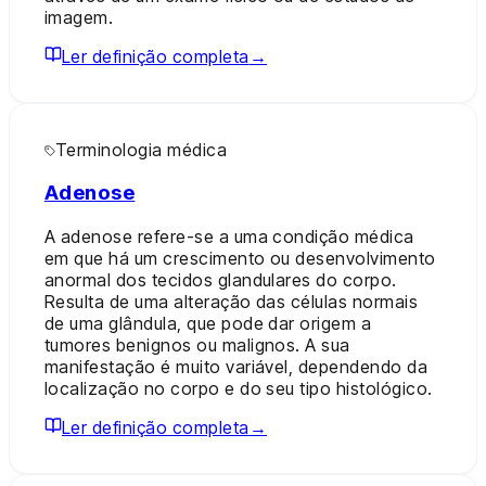
imagem.
Ler definição completa
→
Terminologia médica
Adenose
A adenose refere-se a uma condição médica
em que há um crescimento ou desenvolvimento
anormal dos tecidos glandulares do corpo.
Resulta de uma alteração das células normais
de uma glândula, que pode dar origem a
tumores benignos ou malignos. A sua
manifestação é muito variável, dependendo da
localização no corpo e do seu tipo histológico.
Ler definição completa
→