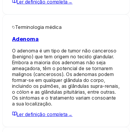
Ler definição completa
→
Terminologia médica
Adenoma
O adenoma é um tipo de tumor não canceroso
(benigno) que tem origem no tecido glandular.
Embora a maioria dos adenomas não seja
ameaçadora, têm o potencial de se tornarem
malignos (cancerosos). Os adenomas podem
formar-se em qualquer glândula do corpo,
incluindo os pulmões, as glândulas supra-renais,
o cólon e as glândulas pituitárias, entre outras.
Os sintomas e o tratamento variam consoante
a sua localização.
Ler definição completa
→