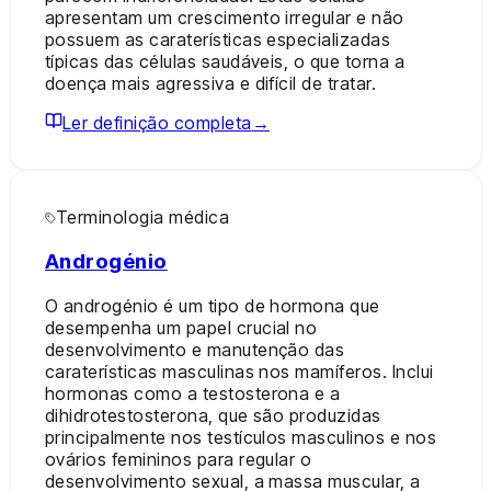
apresentam um crescimento irregular e não
possuem as caraterísticas especializadas
típicas das células saudáveis, o que torna a
doença mais agressiva e difícil de tratar.
Ler definição completa
→
Terminologia médica
Androgénio
O androgénio é um tipo de hormona que
desempenha um papel crucial no
desenvolvimento e manutenção das
caraterísticas masculinas nos mamíferos. Inclui
hormonas como a testosterona e a
dihidrotestosterona, que são produzidas
principalmente nos testículos masculinos e nos
ovários femininos para regular o
desenvolvimento sexual, a massa muscular, a