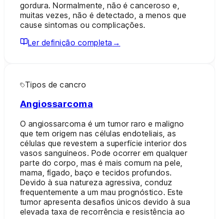
gordura. Normalmente, não é canceroso e,
muitas vezes, não é detectado, a menos que
cause sintomas ou complicações.
Ler definição completa
→
Tipos de cancro
Angiossarcoma
O angiossarcoma é um tumor raro e maligno
que tem origem nas células endoteliais, as
células que revestem a superfície interior dos
vasos sanguíneos. Pode ocorrer em qualquer
parte do corpo, mas é mais comum na pele,
mama, fígado, baço e tecidos profundos.
Devido à sua natureza agressiva, conduz
frequentemente a um mau prognóstico. Este
tumor apresenta desafios únicos devido à sua
elevada taxa de recorrência e resistência ao