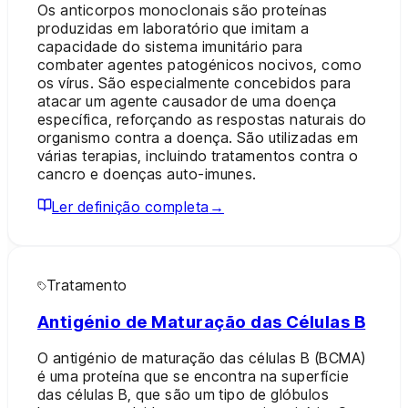
Os anticorpos monoclonais são proteínas
produzidas em laboratório que imitam a
capacidade do sistema imunitário para
combater agentes patogénicos nocivos, como
os vírus. São especialmente concebidos para
atacar um agente causador de uma doença
específica, reforçando as respostas naturais do
organismo contra a doença. São utilizadas em
várias terapias, incluindo tratamentos contra o
cancro e doenças auto-imunes.
Ler definição completa
→
Tratamento
Antigénio de Maturação das Células B
O antigénio de maturação das células B (BCMA)
é uma proteína que se encontra na superfície
das células B, que são um tipo de glóbulos