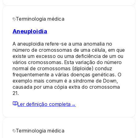
Terminologia médica
Aneuploidia
A aneuploidia refere-se a uma anomalia no
número de cromossomas de uma célula, em que
existe um excesso ou uma deficiência de um ou
vários cromossomas. Esta variação do número
normal de cromossomas (diploide) conduz
frequentemente a várias doenças genéticas. O
exemplo mais comum é a síndrome de Down,
causada por uma cópia extra do cromossoma
21.
Ler definição completa
→
Terminologia médica