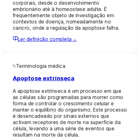
corporais, desde o desenvolvimento
embrionário até à homeostase adulta. É
frequentemente objeto de investigação em
contextos de doença, nomeadamente no
cancro, onde a regulação da apoptose falha.
Ler definição completa
→
Terminologia médica
Apoptose extrínseca
A apoptose extrínseca é um processo em que
as células são programadas para morrer como
forma de controlar o crescimento celular e
manter o equilíbrio do organismo. Este processo
é desencadeado por sinais externos que
activam receptores de morte na superfície da
célula, levando a uma série de eventos que
resultam na morte da célula.