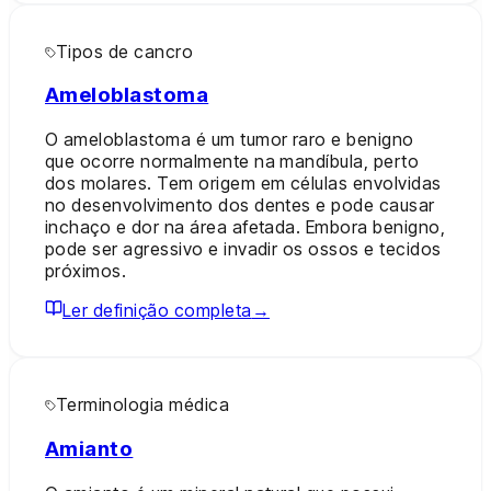
Tipos de cancro
Ameloblastoma
O ameloblastoma é um tumor raro e benigno
que ocorre normalmente na mandíbula, perto
dos molares. Tem origem em células envolvidas
no desenvolvimento dos dentes e pode causar
inchaço e dor na área afetada. Embora benigno,
pode ser agressivo e invadir os ossos e tecidos
próximos.
Ler definição completa
→
Terminologia médica
Amianto