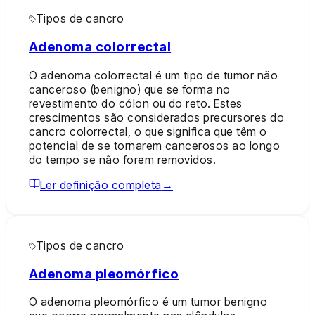
Tipos de cancro
Adenoma colorrectal
O adenoma colorrectal é um tipo de tumor não
canceroso (benigno) que se forma no
revestimento do cólon ou do reto. Estes
crescimentos são considerados precursores do
cancro colorrectal, o que significa que têm o
potencial de se tornarem cancerosos ao longo
do tempo se não forem removidos.
Ler definição completa
→
Tipos de cancro
Adenoma pleomórfico
O adenoma pleomórfico é um tumor benigno