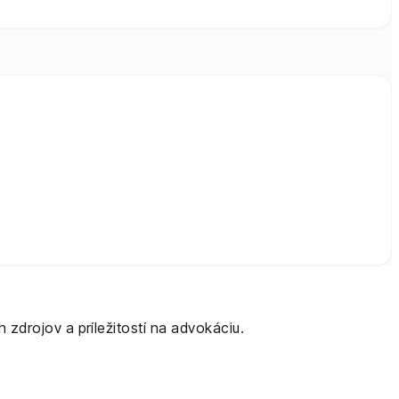
zdrojov a príležitostí na advokáciu.