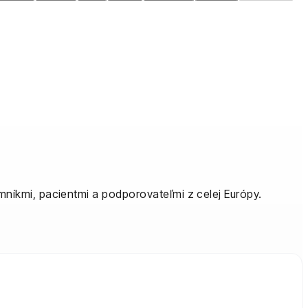
mníkmi, pacientmi a podporovateľmi z celej Európy.