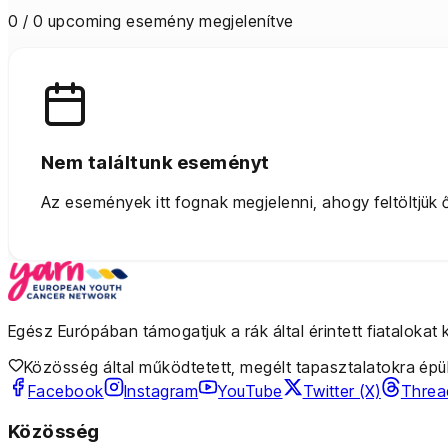
0 / 0 upcoming esemény megjelenítve
Nem találtunk eseményt
Az események itt fognak megjelenni, ahogy feltöltjük 
Egész Európában támogatjuk a rák által érintett fiatalokat
Közösség által működtetett, megélt tapasztalatokra épü
Facebook
Instagram
YouTube
Twitter (X)
Threa
Közösség