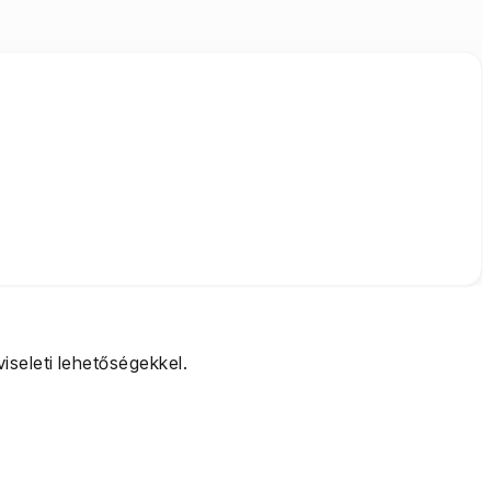
iseleti lehetőségekkel.