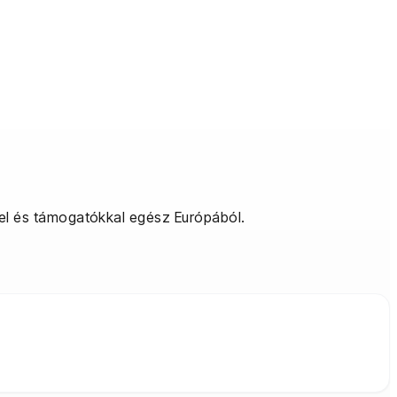
el és támogatókkal egész Európából.