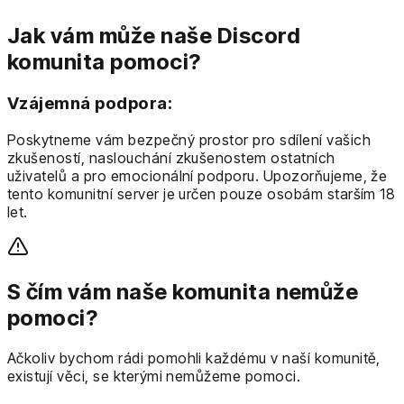
Jak vám může naše Discord
komunita pomoci?
Vzájemná podpora:
Poskytneme vám bezpečný prostor pro sdílení vašich
zkušeností, naslouchání zkušenostem ostatních
uživatelů a pro emocionální podporu. Upozorňujeme, že
tento komunitní server je určen pouze osobám starším 18
let.
S čím vám naše komunita nemůže
pomoci?
Ačkoliv bychom rádi pomohli každému v naší komunitě,
existují věci, se kterými nemůžeme pomoci.