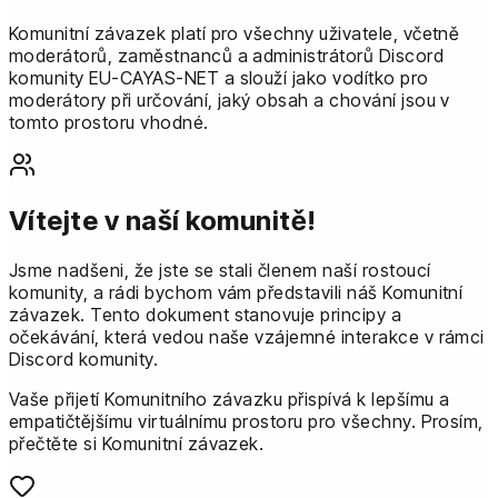
Komunitní závazek platí pro všechny uživatele, včetně
moderátorů, zaměstnanců a administrátorů Discord
komunity EU-CAYAS-NET a slouží jako vodítko pro
moderátory při určování, jaký obsah a chování jsou v
tomto prostoru vhodné.
Vítejte v naší komunitě!
Jsme nadšeni, že jste se stali členem naší rostoucí
komunity, a rádi bychom vám představili náš Komunitní
závazek. Tento dokument stanovuje principy a
očekávání, která vedou naše vzájemné interakce v rámci
Discord komunity.
Vaše přijetí Komunitního závazku přispívá k lepšímu a
empatičtějšímu virtuálnímu prostoru pro všechny. Prosím,
přečtěte si Komunitní závazek.